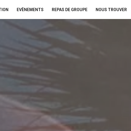
TION
EVÈNEMENTS
REPAS DE GROUPE
NOUS TROUVER