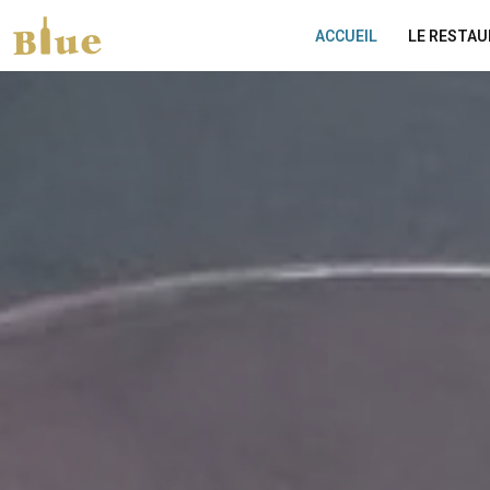
ACCUEIL
LE RESTA