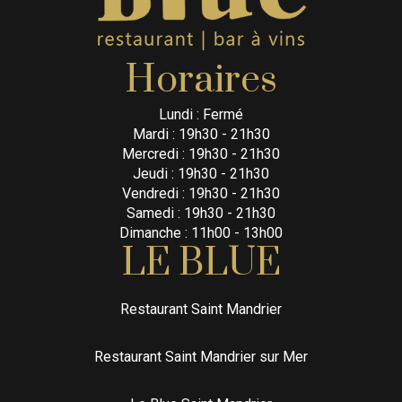
Horaires
Lundi : Fermé
Mardi : 19h30 - 21h30
Mercredi : 19h30 - 21h30
Jeudi : 19h30 - 21h30
Vendredi : 19h30 - 21h30
Samedi : 19h30 - 21h30
Dimanche : 11h00 - 13h00
LE BLUE
Restaurant Saint Mandrier
Restaurant Saint Mandrier sur Mer