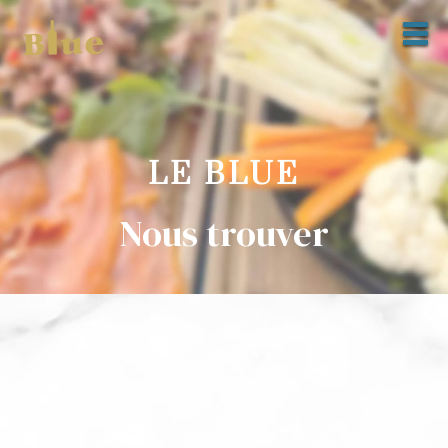
LE BLUE
Nous trouver