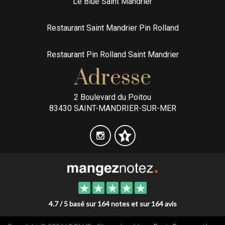
Le Blue Saint Mandrier
Restaurant Saint Mandrier Pin Rolland
Restaurant Pin Rolland Saint Mandrier
Adresse
2 Boulevard du Poitou
83430 SAINT-MANDRIER-SUR-MER
4.7 / 5 basé sur 164 notes et sur 164 avis