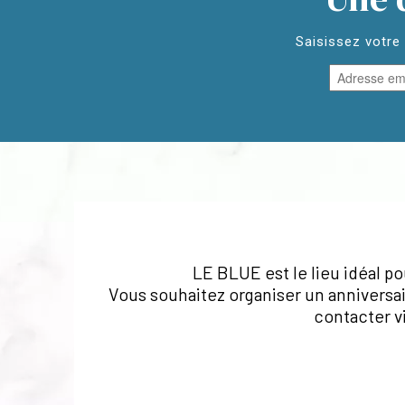
Saisissez votre