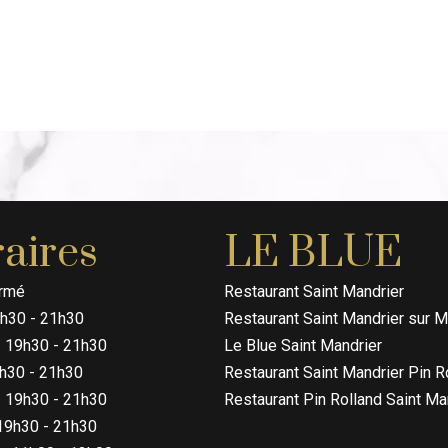
aires
LE BLUE
rmé
Restaurant Saint Mandrier
h30 - 21h30
Restaurant Saint Mandrier sur M
19h30 - 21h30
Le Blue Saint Mandrier
h30 - 21h30
Restaurant Saint Mandrier Pin R
19h30 - 21h30
Restaurant Pin Rolland Saint Ma
19h30 - 21h30